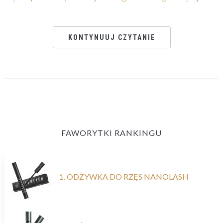
KONTYNUUJ CZYTANIE
FAWORYTKI RANKINGU
1. ODŻYWKA DO RZĘS NANOLASH