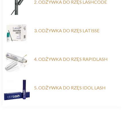
2. ODŻYWKA DO RZĘS LASHCODE
3. ODŻYWKA DO RZĘS LATISSE
4. ODŻYWKA DO RZĘS RAPIDLASH
5. ODŻYWKA DO RZĘS IDOL LASH