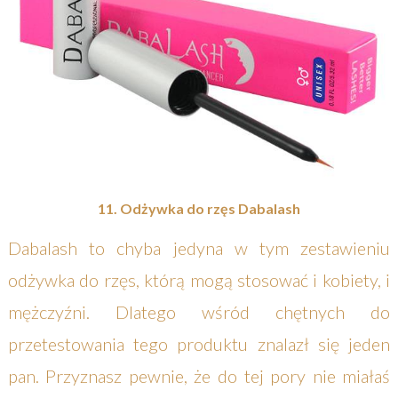
11. Odżywka do rzęs Dabalash
Dabalash to chyba jedyna w tym zestawieniu
odżywka do rzęs, którą mogą stosować i kobiety, i
mężczyźni. Dlatego wśród chętnych do
przetestowania tego produktu znalazł się jeden
pan. Przyznasz pewnie, że do tej pory nie miałaś