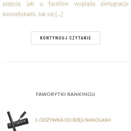
pojęcia, jak u facetów wygląda pielęgnacja
kosmetykami. Jak się […]
KONTYNUUJ CZYTANIE
FAWORYTKI RANKINGU
1. ODŻYWKA DO RZĘS NANOLASH